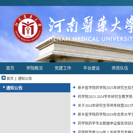
首页
学院概况
党建工作
平台建设
师资队伍
首页
|
通知公告
通知公告
新乡医学院药学院2025年研究生
药学院2023-2024学年研究生教学
关于2024年研究生导师考核暨20
新乡医学院药学院2024年优秀大
药学院药学专业数据举证报告项目
药学院党委2024年上半年党员发展