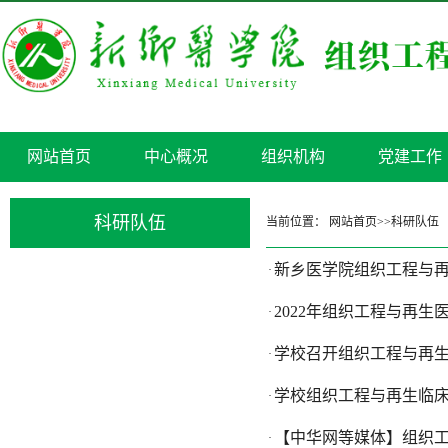
网站首页
中心概况
组织机构
党建工作
科研队伍
当前位置：
网站首页
>>
科研队伍
新乡医学院组织工程与再
·
2022年组织工程与再
·
学校召开组织工程与再
·
学校组织工程与再生临
·
【中华网等媒体】组织
·