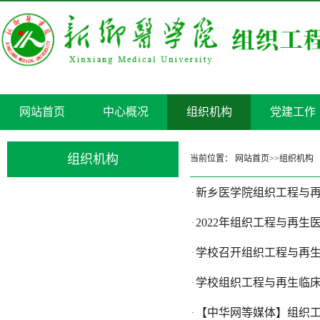
网站首页
中心概况
组织机构
党建工作
组织机构
当前位置：
网站首页
>>
组织机构
新乡医学院组织工程与再
·
2022年组织工程与再
·
学校召开组织工程与再
·
学校组织工程与再生临
·
【中华网等媒体】组织
·