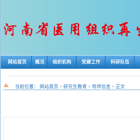
网站首页
概况
组织机构
党建工作
科研队伍
当前位置：
网站首页
>
研究生教育
>
导师信息
>
正文