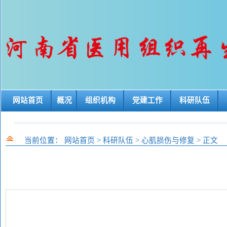
网站首页
概况
组织机构
党建工作
科研队伍
当前位置：
网站首页
>
科研队伍
>
心肌损伤与修复
>
正文