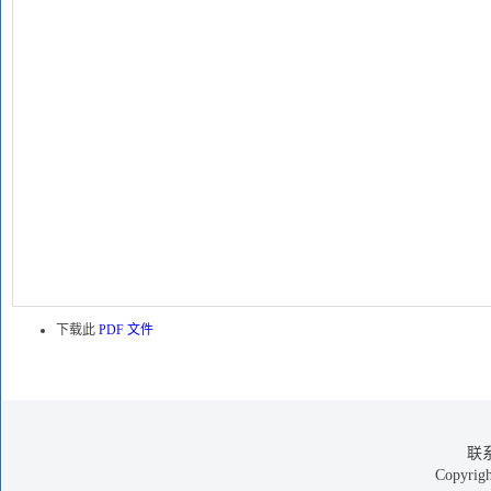
下载此
PDF 文件
联
Copyright 