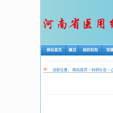
网站首页
概况
组织机构
党
当前位置：
网站首页
>
科研队伍
>