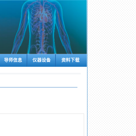
导师信息
仪器设备
资料下载