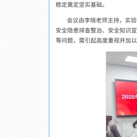
稳定奠定坚实基础。
会议由李晓老师主持，实验
安全隐患排查整治、安全知识宣
等问题，需引起高度重视并加以