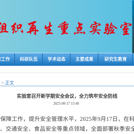
建工作
科研队伍
学术动态
主要成果
研究生教育
闻
>
正文
实验室召开新学期安全会议，全力筑牢安全防线
2025-09-17 15:40
保障工作，提升安全管理水平，2025年9月17日，在科
、交通安全、食品安全等重点领域，全面部署秋季安