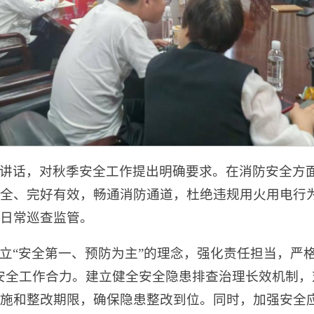
讲话，对秋季安全工作提出明确要求。在消防安全方
全、完好有效，畅通消防通道，杜绝违规用火用电行
日常巡查监管。
立“安全第一、预防为主”的理念，强化责任担当，严
安全工作合力。建立健全安全隐患排查治理长效机制，
施和整改期限，确保隐患整改到位。同时，加强安全