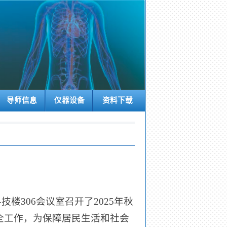
导师信息
仪器设备
资料下载
技楼306会议室召开了2025年秋
全工作，为保障居民生活和社会