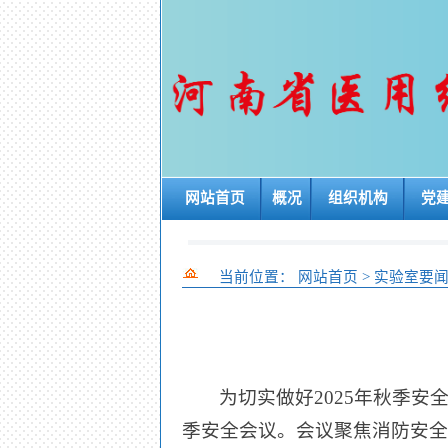
网站首页
概况
组织机构
党
当前位置：
网站首页
>
实验室要
为切实做好2025年秋季安全
季安全会议。会议聚焦消防安全