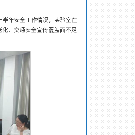
年上半年安全工作情况，实验室在
老化、交通安全宣传覆盖面不足