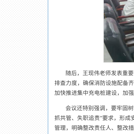
随后，王现伟老师发表重要
排查力度，确保消防设施配备齐
加快推进集中充电桩建设，加强
会议还特别强调，要牢固树
抓共管、失职追责”要求，形成
管理，明确整改责任人、整改措