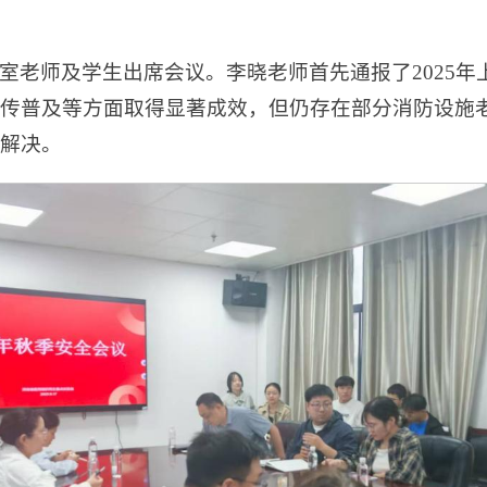
室老师及学生出席会议。李晓老师首先通报了2025
传普及等方面取得显著成效，但仍存在部分消防设施
解决。