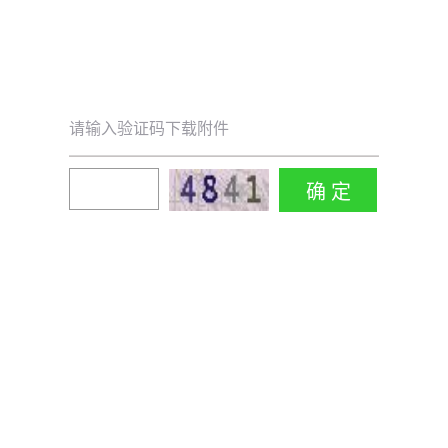
请输入验证码下载附件