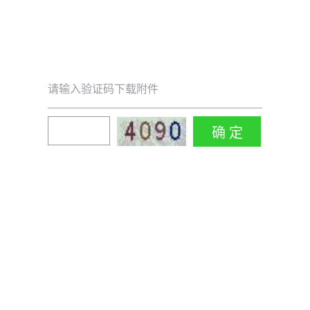
请输入验证码下载附件