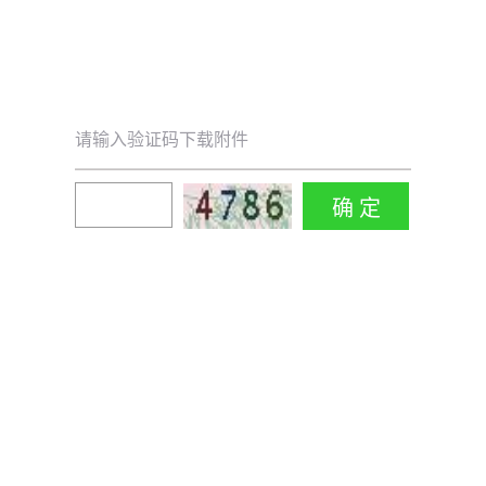
请输入验证码下载附件