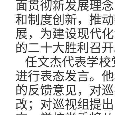
面贯彻新发展理念
和制度创新，推动
展，为建设现代化
的二十大胜利召开
任文杰代表学校
进行表态发言。他
的反馈意见，对巡
改；对巡视组提出