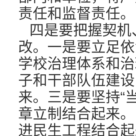
责任和监督责任。
四是要把握契机
改。一是要立足依
学校治理体系和治
子和干部队伍建设
来。三是要坚持“
章立制结合起来。
进民生工程结合起