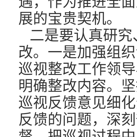
遇，作为推进全面
展的宝贵契机。
二是要认真研究
改。一是加强组织
巡视整改工作领导
明确整改内容。坚
巡视反馈意见细化
反馈的问题，深刻
督。把巡视过程中