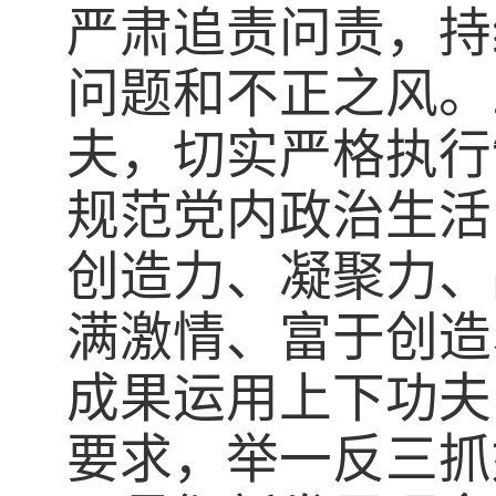
严肃追责问责，持
问题和不正之风。
夫，切实严格执行
规范党内政治生活
创造力、凝聚力、
满激情、富于创造
成果运用上下功夫
要求，举一反三抓