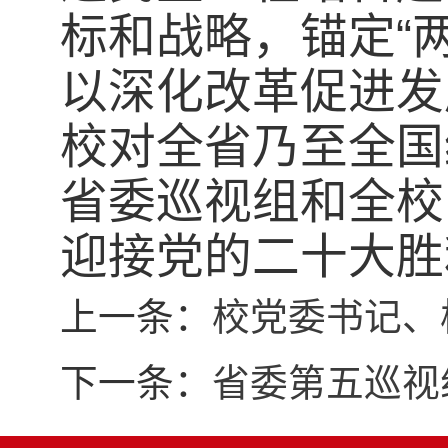
标和战略，锚定“
以深化改革促进发
校对全省乃至全国
省委巡视组和全校
迎接党的二十大胜
上一条：
校党委书记、
下一条：
省委第五巡视