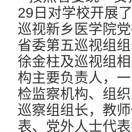
29日对学校开展
巡视新乡医学院党
省委第五巡视组组
徐金柱及巡视组相
构主要负责人，一
检监察机构、组织
巡察组组长，教师
表、党外人士代表