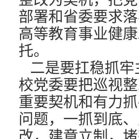
部署和省委要求落
高等教育事业健康
托。
二是要扛稳抓牢
校党委要把巡视整
重要契机和有力抓
问题，一抓到底、
改，建章立制，堵