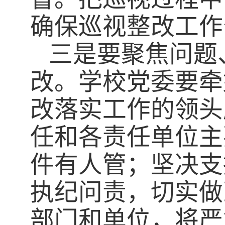
确保巡视整改工作
三是要聚焦问题
改。学校党委要牵
改落实工作的领头
任和各责任单位主
件有人管；坚决支
执纪问责，切实做
部门和单位，将严