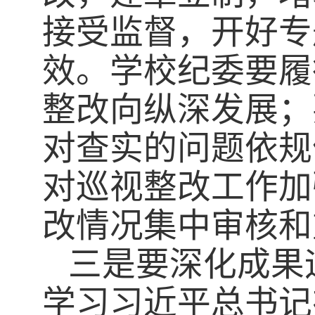
接受监督，开好专
效。学校纪委要履
整改向纵深发展；
对查实的问题依规
对巡视整改工作加
改情况集中审核和
三是要深化成果
学习习近平总书记