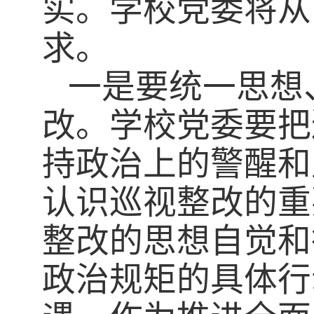
实。学校党委将从
求。
一是要统一思想
改。学校党委要把
持政治上的警醒和
认识巡视整改的重
整改的思想自觉和
政治规矩的具体行