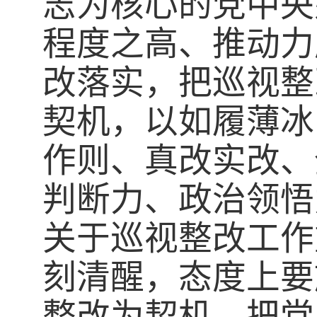
志为核心的党中央
程度之高、推动力
改落实，把巡视整
契机，以如履薄冰
作则、真改实改、
判断力、政治领悟
关于巡视整改工作
刻清醒，态度上要
整改为契机，把党