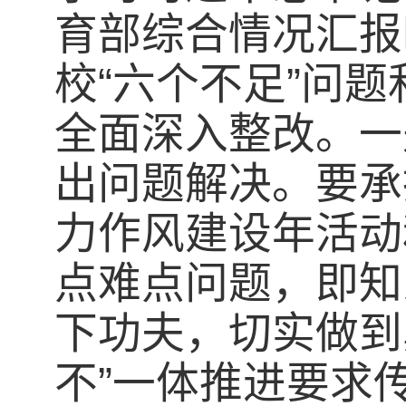
育部综合情况汇报
校“六个不足”问
全面深入整改。一
出问题解决。要承
力作风建设年活动
点难点问题，即知
下功夫，切实做到
不”一体推进要求