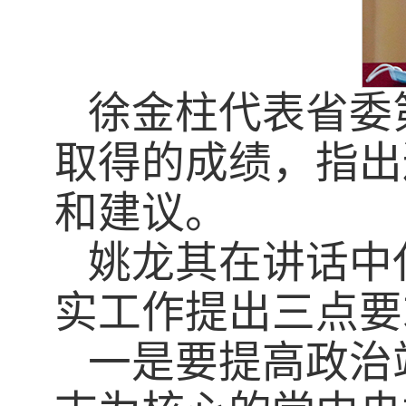
徐金柱代表省委
取得的成绩，指出
和建议。
姚龙其在讲话中
实工作提出三点要
一是要提高政治