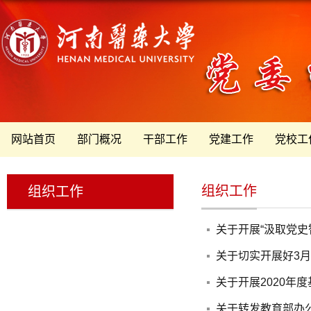
网站首页
部门概况
干部工作
党建工作
党校工
组织工作
组织工作
关于开展“汲取党史
关于切实开展好3月
关于开展2020年
关于转发教育部办公