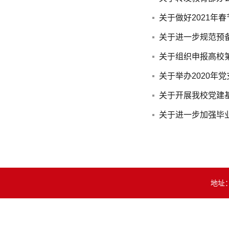
关于做好2021年
关于进一步规范预
关于组织申报高校
关于举办2020年
关于开展我校党建
关于进一步加强毕
地址：