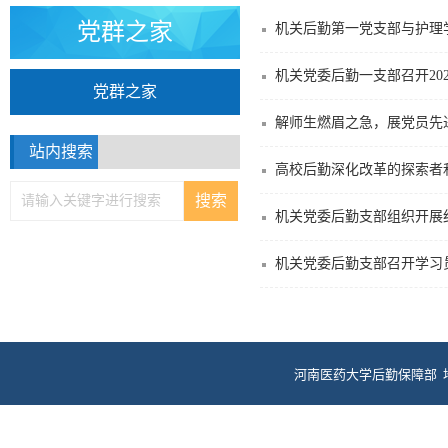
党群之家
机关后勤第一党支部与护理学
机关党委后勤一支部召开20
党群之家
解师生燃眉之急，展党员先
站内搜索
高校后勤深化改革的探索者
机关党委后勤支部组织开展
机关党委后勤支部召开学习
河南医药大学后勤保障部 
电话：0373