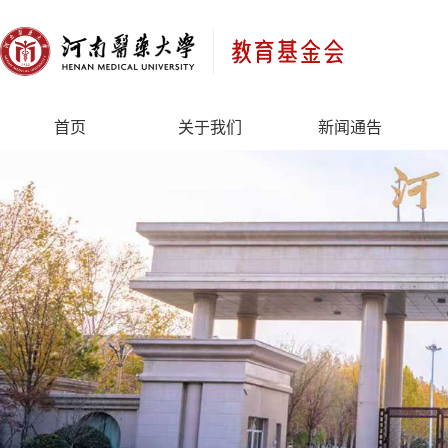
首页
关于我们
新闻通告