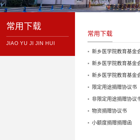
常用下载
常用下载
JIAO YU JI JIN HUI
新乡医学院教育基金
新乡医学院教育基金
新乡医学院教育基金
限定用途捐赠协议书
非限定用途捐赠协议
物资捐赠协议书
小额度捐赠捐赠函