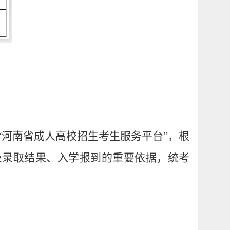
“河南省成人高校招生考生服务平台”，根
及录取结果、入学报到的重要依据，统考