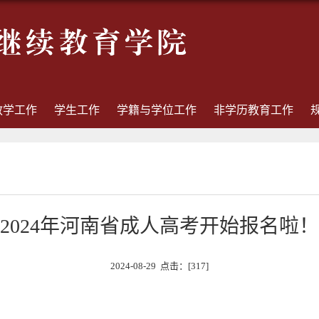
教学工作
学生工作
学籍与学位工作
非学历教育工作
2024年河南省成人高考开始报名啦！
2024-08-29 点击：[
317
]