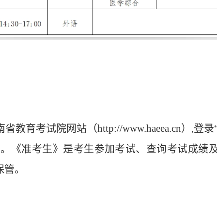
南省教育考试院网站（
http://www.haeea.cn
）
,
登录
）。《准考生》是考生参加考试、查询考试成绩
保管。