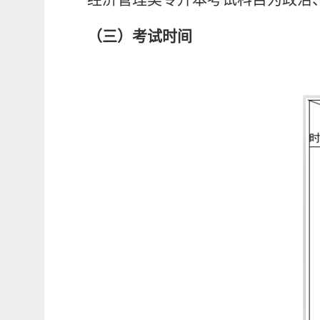
（三）考试时间