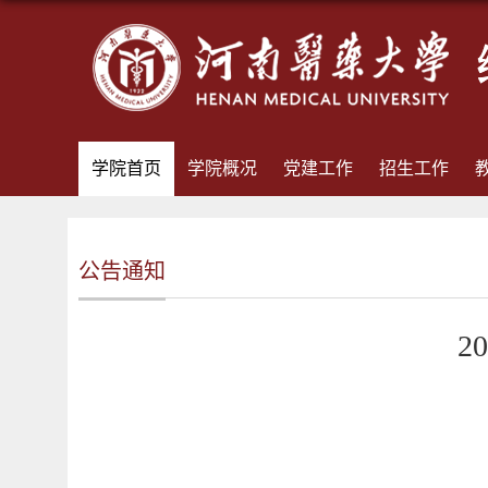
学院首页
学院概况
党建工作
招生工作
公告通知
2