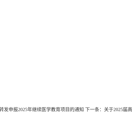
转发申报2025年继续医学教育项目的通知
下一条：
关于2025