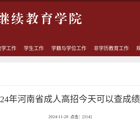
教学工作
学生工作
学籍与学位工作
非学历教育工作
024年河南省成人高招今天可以查成
2024-11-20 点击：[
314
]