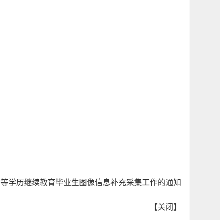
届高等学历继续教育毕业生图像信息补充采集工作的通知
【
关闭
】