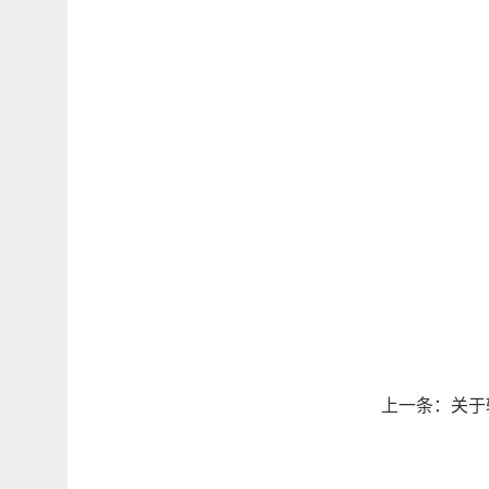
上一条：
关于