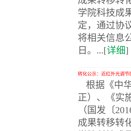
成果转移转化
学院科技成果
定，通过协
将相关信息公示
日。...[
详细
]
转化公示：近红外光调节
根据《中华
正）、《实
（国发〔20
成果转移转化