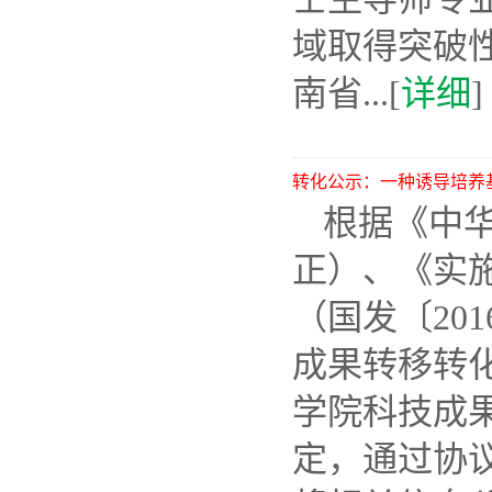
域取得突破
南省...[
详细
]
转化公示：一种诱导培养
根据《中华
正）、《实
（国发〔20
成果转移转化
学院科技成果
定，通过协