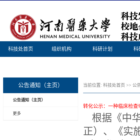
科技处首页
组织机构
科研计划
科
新医首页
公告通知（主页）
当前位置:
科技处首页
>>
公
公告通知（主页）
转化公示：一种临床检查
更多
根据《中华
正）、《实