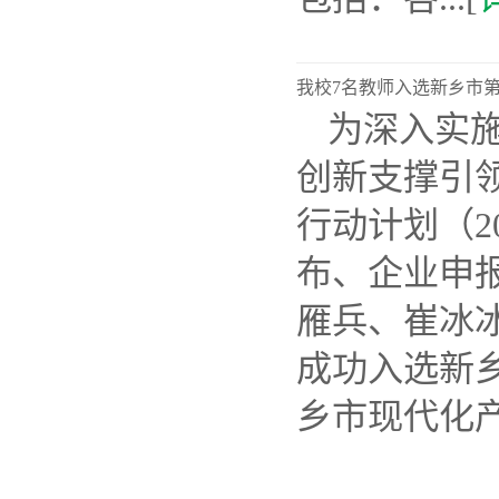
我校7名教师入选新乡市第
为深入实
创新支撑引
行动计划（2
布、企业申
雁兵、崔冰
成功入选新乡
乡市现代化产