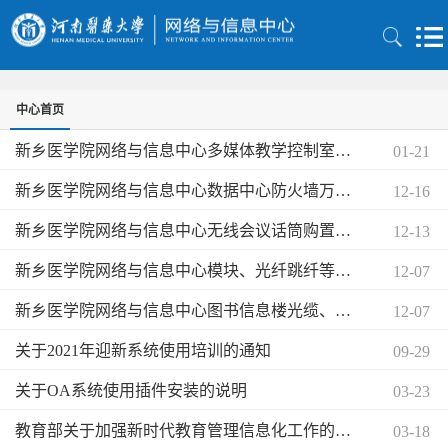
中心首页
新乡医学院网络与信息中心多媒体教学控制室装修改造项目询价公告
01-21
新乡医学院网络与信息中心数据中心防火墙万兆接口板卡单一来源方式采购征求意见公示
12-16
新乡医学院网络与信息中心无线会议话筒购置询价公告
12-13
新乡医学院网络与信息中心模块、光纤跳纤等购置询价公告
12-07
新乡医学院网络与信息中心图书信息楼光缆、网线等采购询价公告
12-07
关于2021年迎新系统使用培训的通知
09-29
关于OA系统使用插件安装的说明
03-23
教育部关于加强新时代教育管理信息化工作的通知
03-18