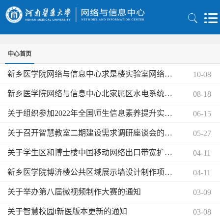
中心首页
新乡医学院网络与信息中心求是楼实验室网络布线询价公告
10-08
新乡医学院网络与信息中心北家属区水电系统基础网络布线询价公告
08-18
关于组织参加2022年全国师生信息素养提升实践活动（教师部分）的通知
06-15
关于召开智慧教室二期建设需求调研座谈会的通知
05-27
关于学生区和博士楼中国移动网络出口带宽扩容的通知
04-11
新乡医学院博济楼公共区域展示墙设计制作项目询价公告
04-11
关于举办第八届微视频制作大赛的通知
03-09
关于智慧校园i新医版本更新的通知
03-08