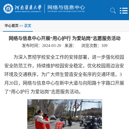
中心首页
>> 正文
网络与信息中心开展“用心护行 为爱站岗”志愿服务活动
发布时间：2024-03-20 来源： 浏览次数：
109
为深入贯彻学校安全工作的安排部署，进一步强化校园
安全防范工作，持续维护校园安全稳定，优化校园周边治安
环境及交通秩序，为广大师生营造安全有序的交通环境，3
月20日，网络与信息中心在新中大道与向阳路十字路口开展
了“用心护行 为爱站岗”志愿服务活动。