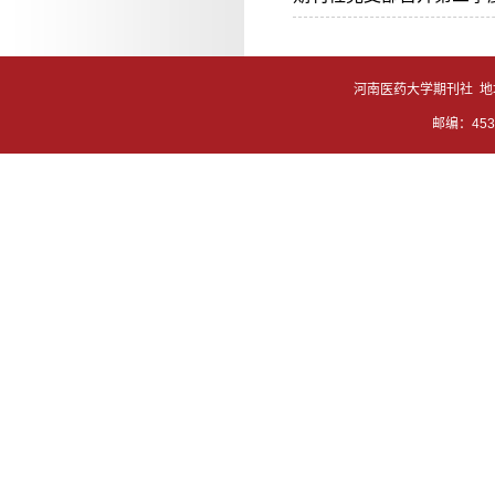
河南医药大学期刊社 地
邮编：4530