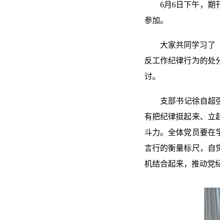
6月6日下午，
参加。
大家共同学习了
反工作纪律行为的处
讨。
支部书记徐自超
有把纪律挺起来、立
斗力。全体党员要在
言行的衡量标尺，自
机结合起来，推动党