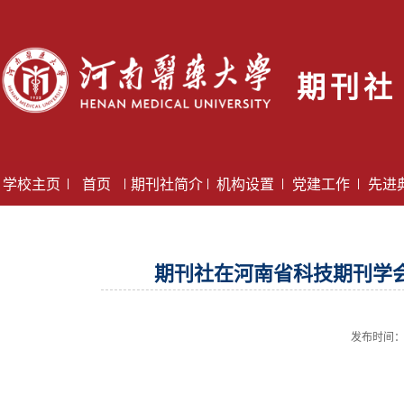
期刊社
学校主页
|
首页
|
期刊社简介
|
机构设置
|
党建工作
|
先进
期刊社在河南省科技期刊学会
发布时间：2