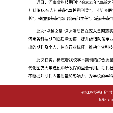
近日，河南省科技期刊学会2025年“卓越
儿科临床杂志》荣获“卓越期刊奖”，《新乡医
长”，盛丽娜荣获“杰出编辑部主任”，臧赫荣获“
此次“卓越之星”评选活动旨在深入贯彻落
河南省科技期刊高质量发展，提升编辑队伍专
出的期刊及个人，树立行业标杆，推动全省科技
此次获奖，标志着我校学术期刊的综合质
代化医药大学建设中所发挥的重要作用。期刊
不断提升期刊内容质量和影响力，为学校的学科
河南医药大学期刊社 地
邮编：4530