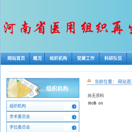
网站首页
概况
组织机构
党建工作
科研队伍
当前位置：
网站首
组织机构
尚无资料
共0条 0/0
组织机构
学术委员会
学位委员会