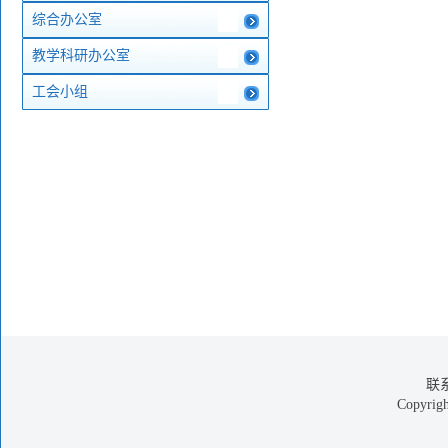
综合办公室
教学科研办公室
工会小组
联
Copyright 