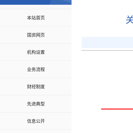
本站首页
国资网页
机构设置
业务流程
财经制度
先进典型
信息公开