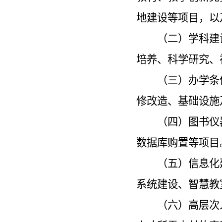
地建设等项目，以
（二）学科建
培养、科学研究、
（三）办学条
修改造、基础设施
（四）图书仪
数据库购置等项目
（五）信息化
系统建设、智慧教
（六）高层次