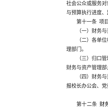
社会公众或服务对
与预算执行进度、
第十一条
项
（一）财务与
（二）各单位
理部门。
（三）归口管
财务与资产管理部
（四）财务与
报校长办公会、党
第十二条
财