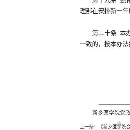
第十九条
强
理部在安排新一年
第二十条
本
一致的，按本办法
新乡医学院党
上一条：
《新乡医学院