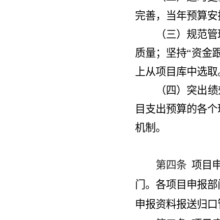
完善，当年预算安
（三）规范管
质量；坚持“资金
上从项目库中选取
（四）突出绩
目支出预算的各个
机制。
第四条
项目
门。各项目申报部
申报资料报送归口