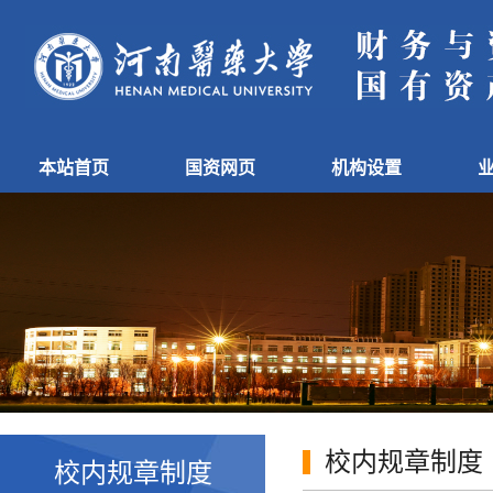
本站首页
国资网页
机构设置
校内规章制度
校内规章制度