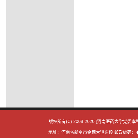
版权所有(C) 2008-2020 [河南医药大学党
地址：河南省新乡市金穗大道东段 邮政编码：4530