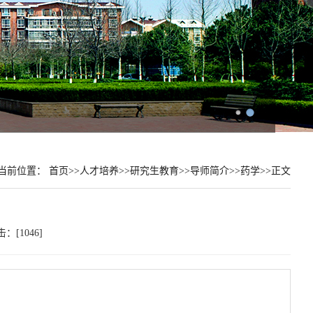
当前位置：
首页
>>
人才培养
>>
研究生教育
>>
导师简介
>>
药学
>>
正文
点击：[
1046
]