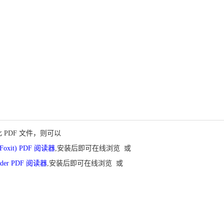
PDF 文件，则可以
oxit) PDF 阅读器
,安装后即可在线浏览 或
eader PDF 阅读器
,安装后即可在线浏览 或