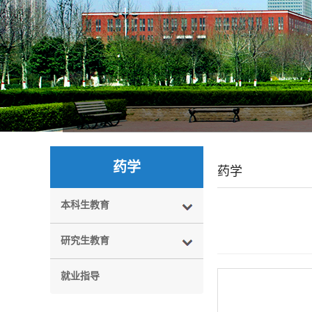
药学
药学
本科生教育
研究生教育
就业指导