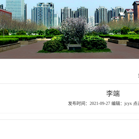
李端
发布时间：2021-09-27 编辑：jcyx 