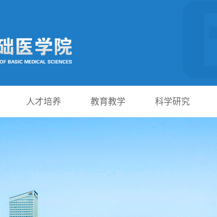
人才培养
教育教学
科学研究