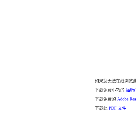
如果您无法在线浏览此 
下载免费小巧的
福昕(F
下载免费的
Adobe R
下载此
PDF 文件