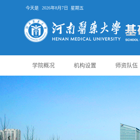
今天是
2026年8月7日 星期五
学院概况
机构设置
师资队伍