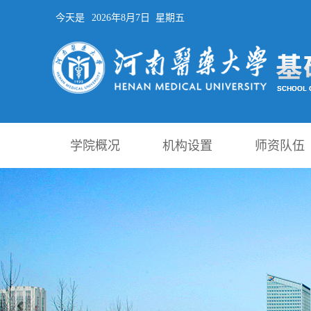
今天是
2026年8月7日 星期五
学院概况
机构设置
师资队伍