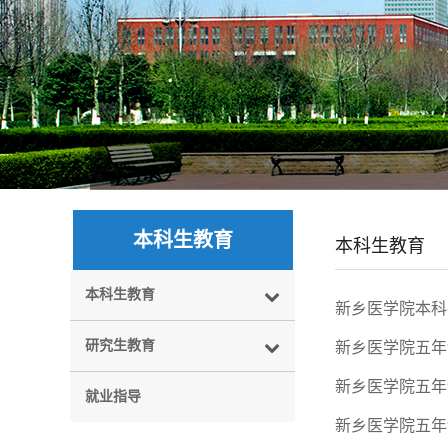
本科生教育
本科生教育
本科生教育
新乡医学院本科
研究生教育
新乡医学院五年
新乡医学院五年
就业指导
新乡医学院五年