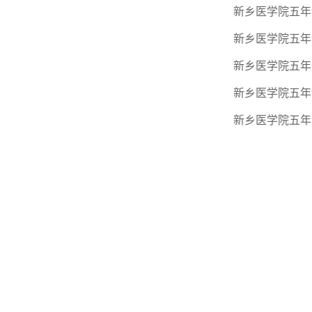
新乡医学院五年
新乡医学院五年
新乡医学院五年
新乡医学院五年
新乡医学院五年