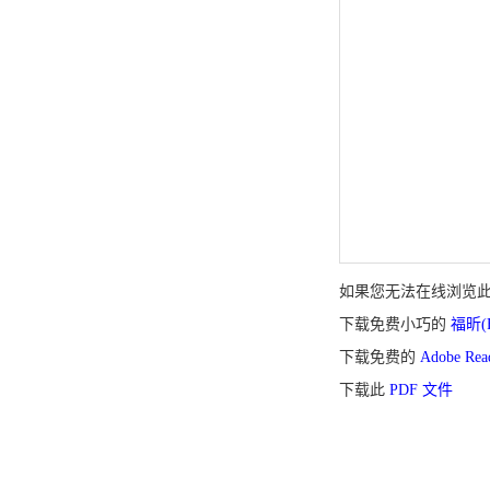
如果您无法在线浏览此 
下载免费小巧的
福昕(F
下载免费的
Adobe Re
下载此
PDF 文件