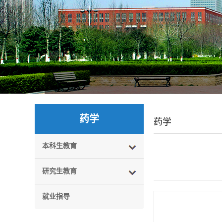
药学
药学
本科生教育
研究生教育
就业指导