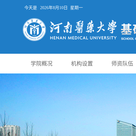
今天是
2026年8月10日 星期一
学院概况
机构设置
师资队伍