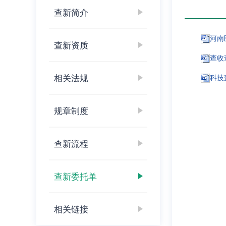
查新简介
河南
查新资质
查收
相关法规
科技
规章制度
查新流程
查新委托单
相关链接