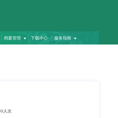
档案管理
下载中心
服务指南
人次
09