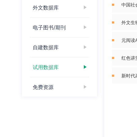
中国社
外文数据库
外文生
电子图书/期刊
元阅读A
自建数据库
红色讲
试用数据库
新时代
免费资源