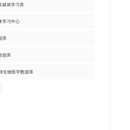
多媒体学习库
来学习中心
据库
数据库
环球生物医学数据库