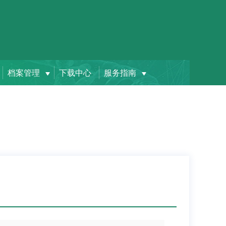
档案管理
下载中心
服务指南