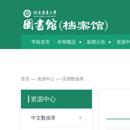
学校首页
本馆概况
新闻公告
资源
首页
资源中心
试用数据库
>>
>>
资源中心
中文数据库