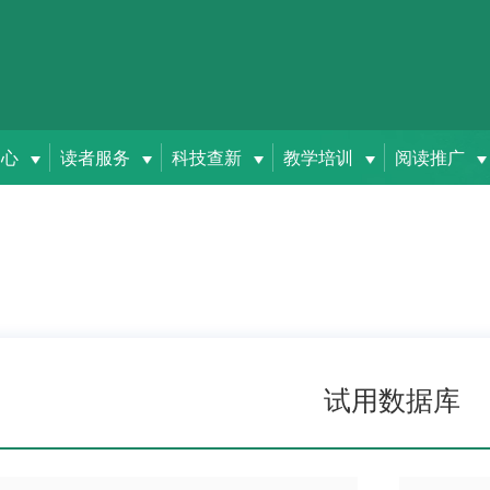
中心
读者服务
科技查新
教学培训
阅读推广
试用数据库