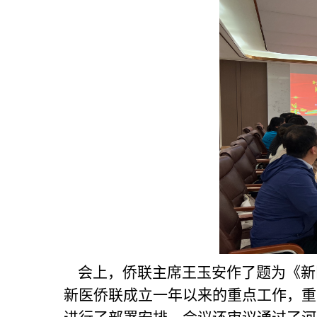
会上，侨联主席王玉安作了题为《新
新医侨联成立一年以来的重点工作，重