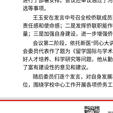
进行了部署安排。会议还审议通过了河
选等事项。
王玉安在发言中号召全校侨联成员
责任感和使命感；二是发挥侨联职能作
量；三是加强自身建设，进一步增强侨
会议第二阶段，依托新医“同心大
会委员代表作了题为《留学国际与学术
好人才培养、科学研究等问题，他从勤
了富有建设性的意见和建议。
随后委员们逐个发言，对自身发展
位，围绕学校中心工作开展各项侨务工
地