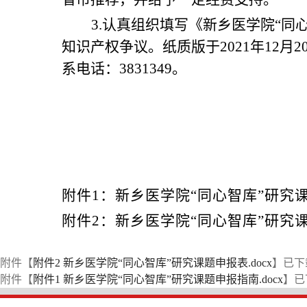
3.
认真组织填写《新乡医学院“同
知识产权争议。纸质版于
2021
年12月2
系电话：3831349。
附件1：新乡医学院“同心智库”研究
附件2：新乡医学院“同心智库”研究
附件【
附件2 新乡医学院“同心智库”研究课题申报表.docx
】已下
附件【
附件1 新乡医学院“同心智库”研究课题申报指南.docx
】已