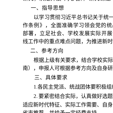
一、指导思想
以学习贯彻习近平总书记关于统
作条例》，全面准确学习领会党的统
部署，立足社会、学校发展实际开展
线工作中的重点难点问题，为推进新时
二、参考方向
根据上级有关要求，结合学校实际
南），申报人可根据参考方向及自身研
三、具体要求
1.各民主党派、统战团体要积极
2.
要
紧密结合实际，认真做好选题
适应新时代特征、实际工作需要、自身
省市推荐，并给予一定经费支持。