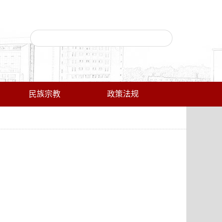
民族宗教
政策法规