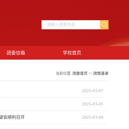
团委信箱
学校首页
当前位置:
团委首页
>>
团情速递
2025-03-07
2025-03-05
望会顺利召开
2025-03-04