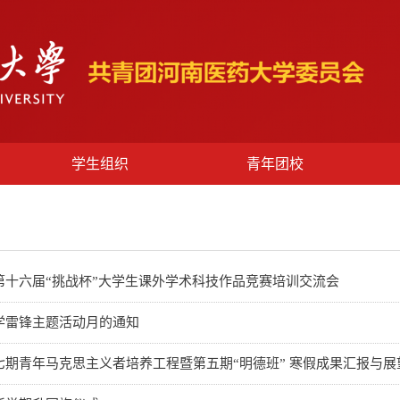
学生组织
青年团校
第十六届“挑战杯”大学生课外学术科技作品竞赛培训交流会
学雷锋主题活动月的通知
七期青年马克思主义者培养工程暨第五期“明德班” 寒假成果汇报与展