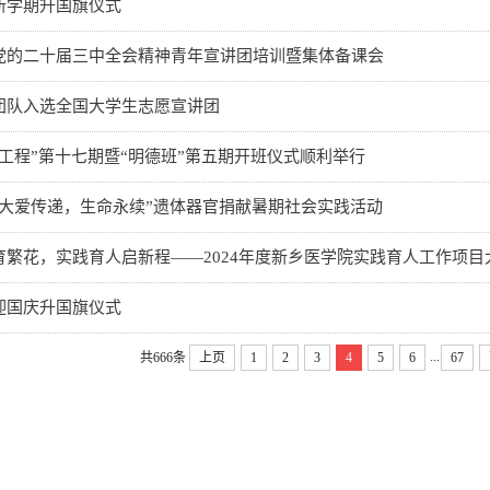
新学期升国旗仪式
党的二十届三中全会精神青年宣讲团培训暨集体备课会
团队入选全国大学生志愿宣讲团
马工程”第十七期暨“明德班”第五期开班仪式顺利举行
“大爱传递，生命永续”遗体器官捐献暑期社会实践活动
育繁花，实践育人启新程——2024年度新乡医学院实践育人工作项目
迎国庆升国旗仪式
...
共666条
上页
1
2
3
4
5
6
67