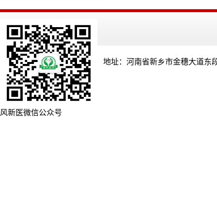
地址：河南省新乡市金穗大道东段
风新医微信公众号