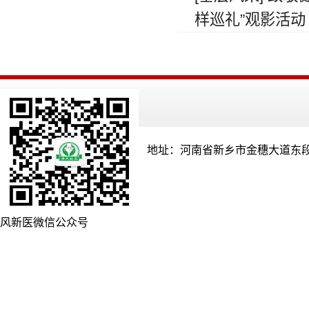
样巡礼”观影活动
地址：河南省新乡市金穗大道东段
风新医微信公众号