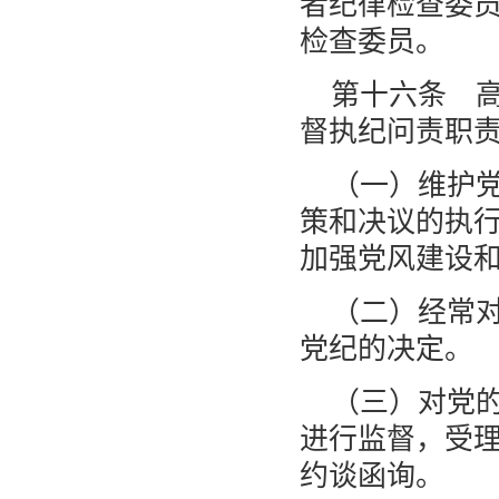
者纪律检查委
检查委员。
第十六条 
督执纪问责职
（一）维护
策和决议的执
加强党风建设
（二）经常
党纪的决定。
（三）对党
进行监督，受
约谈函询。