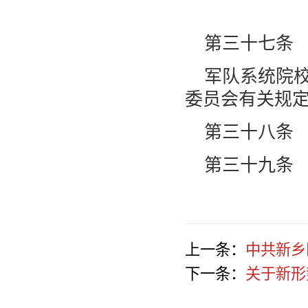
第三十七条
军队系统院
委员会有关规
第三十八条
第三十九条
上一条：
中共新乡
下一条：
关于新形