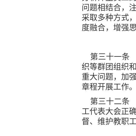
问题相结合，
采取多种方式
度融合，增强
第三十一条
织等群团组织
重大问题，加
章程开展工作
第三十二条
工代表大会正
督、维护教职