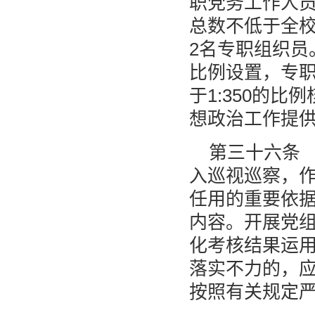
职党务工作人
总数不低于全校
2名专职组织员
比例设置，专
于1:350的
想政治工作提
第三十六条
入巡视巡察，
任用的重要依据
内容。开展党
化考核结果运
落实不力的，
按照有关规定