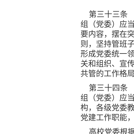
第三十三条
组（党委）应
要内容，摆在
则，坚持管班
形成党委统一
关和组织、宣
共管的工作格
第三十四条
组（党委）应
构，各级党委
党建工作职能
高校党委根