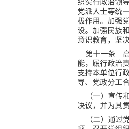
织实行政治领
党派人士等统
极作用。加强
设。加强民族
意识教育，坚
第十一条 
能，履行政治
支持本单位行
导、党政分工
（一）宣传
决议，并为其
（二）通过