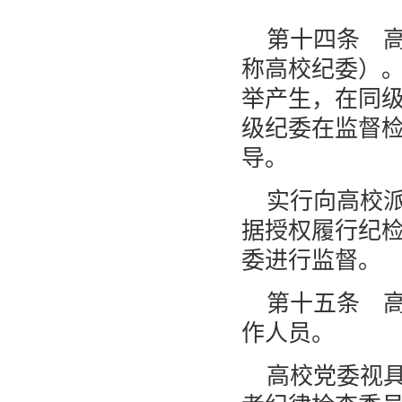
第十四条 
称高校纪委）
举产生，在同
级纪委在监督
导。
实行向高校
据授权履行纪
委进行监督。
第十五条 
作人员。
高校党委视