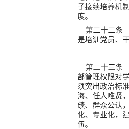
子接续培养机
度。
第二十二条
是培训党员、
第二十三条
部管理权限对
须突出政治标
海、任人唯贤
绩、群众公认
化、专业化，
伍。