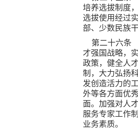
培养选拔制度
选拔使用经过
部、少数民族
第二十六条
才强国战略，
政策，健全人
制，大力弘扬
发创造活力的
外等各方面优
面。加强对人
服务专家工作
业务素质。