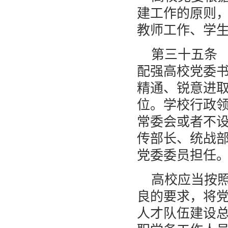
建工作的原则
教师工作、学
第三十五条
配强高校党委
精通、锐意进
位。学校行政
常委会或者不
传部长、统战
党委委员担任
高校应当按
良的要求，将
人才队伍建设