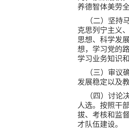
养德智体美劳
（二）坚持
克思列宁主义、
思想、科学发
想，学习党的
学习业务知识
（三）审议
发展稳定以及
（四）讨论
人选。按照干
拔、考核和监
才队伍建设。