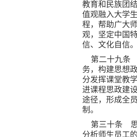
教育和民族团
值观融入大学
程，帮助广大
观，坚定中国
信、文化自信
第二十九条
务，构建思想
分发挥课堂教
进课程思政建
途径，形成全
制。
第三十条 
分析师生员工