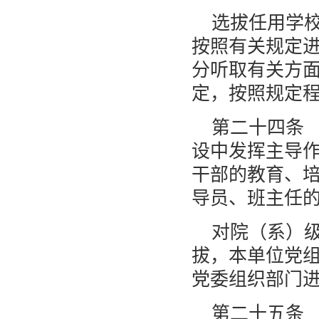
选拔任用学
按照有关规定
分听取有关方
定，按照规定
第二十四条
设中发挥主导
干部的教育、
导员、班主任
对院（系）
拔，本单位党
党委组织部门
第二十五条