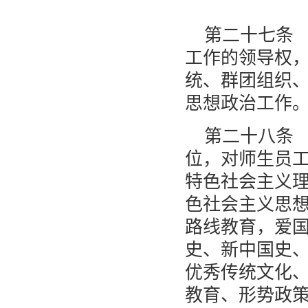
第二十七条
工作的领导权
统、群团组织
思想政治工作
第二十八条
位，对师生员
特色社会主义
色社会主义思
路线教育，爱
史、新中国史
优秀传统文化
教育、形势政