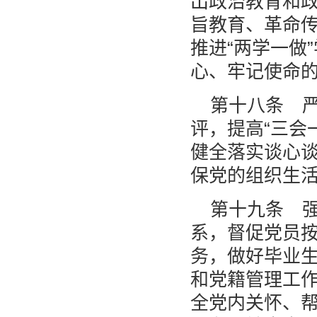
出政治教育和
旨教育、革命
推进“两学一做
心、牢记使命
第十八条 
评，提高“三会
健全落实谈心
保党的组织生
第十九条 
系，督促党员
务，做好毕业
和党籍管理工
全党内关怀、