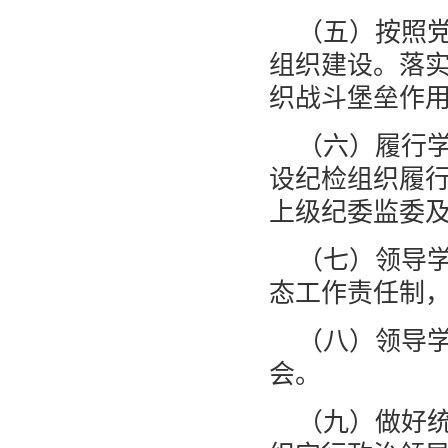
（五）按照
组织建设。落
织战斗堡垒作
（六）履行
设纪检组织履
上级纪委监委
（七）领导
态工作责任制
（八）领导
会。
（九）做好