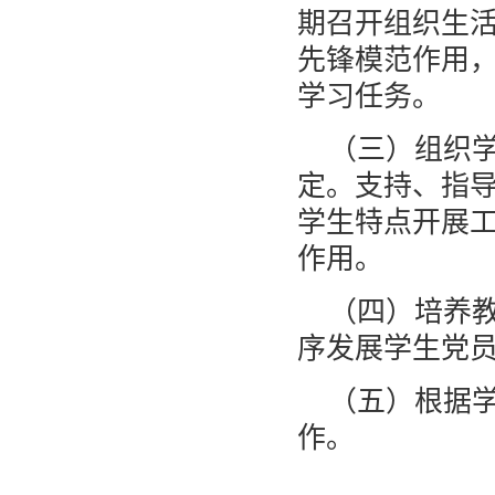
期召开组织生
先锋模范作用
学习任务。
（三）组织
定。支持、指
学生特点开展
作用。
（四）培养
序发展学生党
（五）根据
作。