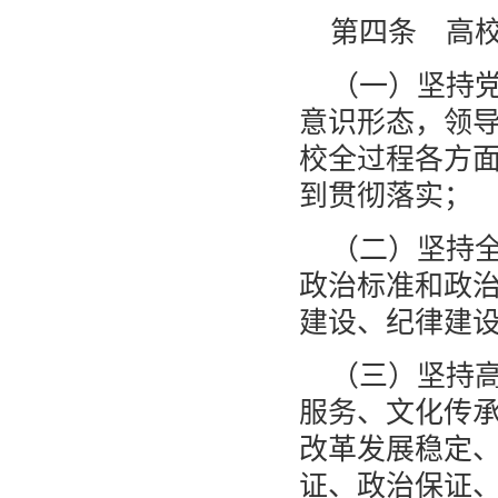
第四条 高
（一）坚持
意识形态，领
校全过程各方
到贯彻落实；
（二）坚持
政治标准和政
建设、纪律建
（三）坚持
服务、文化传
改革发展稳定
证、政治保证