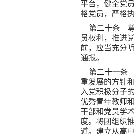
平台，健全党
格党员，严格
第二十条 
员权利，推进
前，应当充分
通报。
第二十一条
重发展的方针
入党积极分子
优秀青年教师
干部和党员学
度。将团组织
道。建立从高