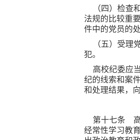
（四）检查
法规的比较重
件中的党员的
（五）受理
犯。
高校纪委应
纪的线索和案
和处理结果，
第十七条 
经常性学习教