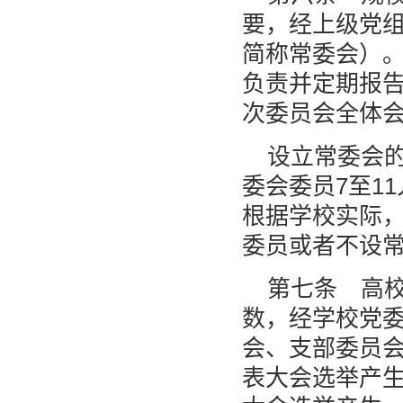
要，经上级党
简称常委会）
负责并定期报告
次委员会全体
设立常委会的
委会委员7至1
根据学校实际
委员或者不设
第七条 高
数，经学校党
会、支部委员
表大会选举产