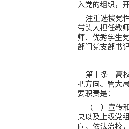
入党的组织，
注重选拔党
带头人担任教
师、优秀学生
部门党支部书
第十条 高
把方向、管大
要职责是：
（一）宣传
央以及上级党
向，依法治校