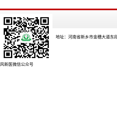
地址：河南省新乡市金穗大道东段
风新医微信公众号