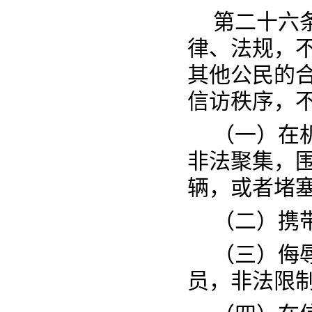
第二十六
律、法规，
其他公民的
信访秩序，
（一）在
非法聚集，
辆，或者堵
（二）携
（三）侮
员，非法限