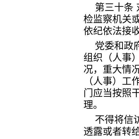
第三十条
检监察机关
依纪依法接
党委和政
组织（人事
况，重大情
（人事）工
门应当按照
理。
不得将信
透露或者转