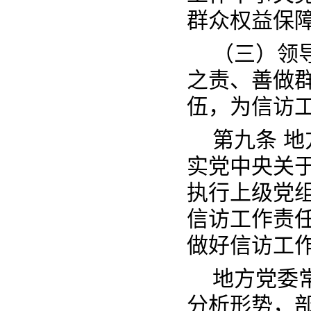
群众权益保
（三）领
之责、善做
伍，为信访
第九条 
实党中央关
执行上级党
信访工作责
做好信访工
地方党委
分析形势，