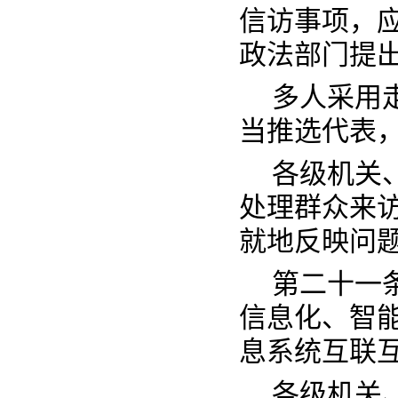
信访事项，
政法部门提
多人采用
当推选代表
各级机关
处理群众来
就地反映问
第二十一
信息化、智
息系统互联
各级机关