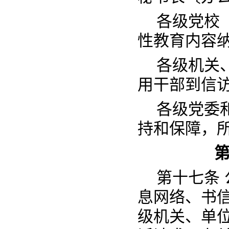
各级党校
性教育内容
各级机关
用干部到信
各级党委
持和保障，
第十七条
息网络、书
级机关、单