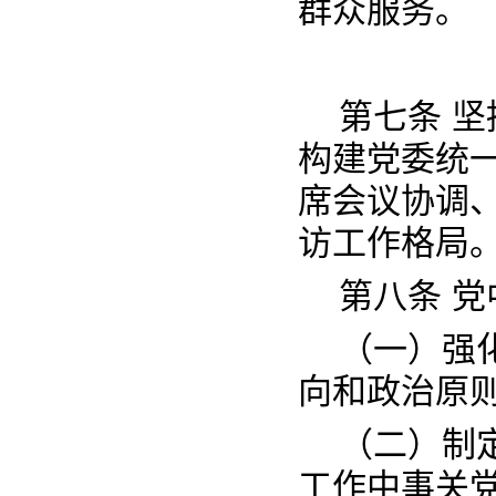
群众服务。
第七条 
构建党委统
席会议协调
访工作格局
第八条 
（一）强
向和政治原
（二）制
工作中事关