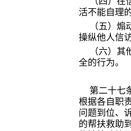
（四）在
活不能自理
（五）煽
操纵他人信
（六）其
全的行为。
第二十七
根据各自职
问题到位、
的帮扶救助