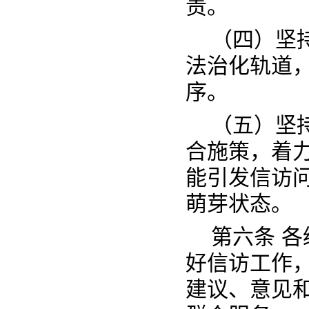
责。
（四）坚
法治化轨道
序。
（五）坚
合施策，着
能引发信访
萌芽状态。
第六条 
好信访工作
建议、意见