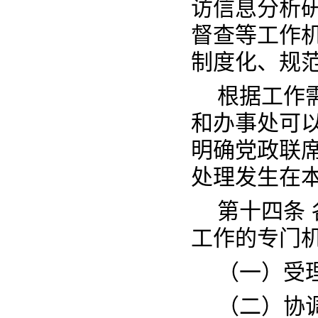
访信息分析
督查等工作
制度化、规
根据工作
和办事处可
明确党政联
处理发生在
第十四条
工作的专门
（一）受
（二）协