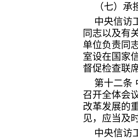
（七）承
中央信访
同志以及有
单位负责同
室设在国家
督促检查联
第十二条
召开全体会
改革发展的
见，应当及
中央信访