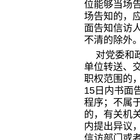
位能够当场
场告知的，应
面告知信访
不清的除外
对党委和
单位转送、
职权范围的
15日内书面
程序；不属
的，有关机
内提出异议
信访部门或