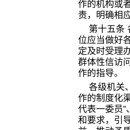
作的机构或
责，明确相
第十五条
位应当做好
定及时受理
群体性信访
作的指导。
各级机关
作的制度化
代表一委员
和要求，引