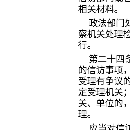
相关材料。
政法部门
察机关处理
行。
第二十四
的信访事项
受理有争议
定受理机关
关、单位的
理。
应当对信