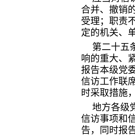
合并、撤销
受理；职责
定的机关、
第二十五
响的重大、
报告本级党
信访工作联
时采取措施
地方各级
信访事项和
告，同时报