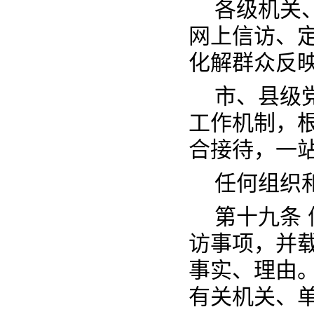
各级机关
网上信访、
化解群众反
市、县级
工作机制，
合接待，一
任何组织
第十九条
访事项，并
事实、理由
有关机关、