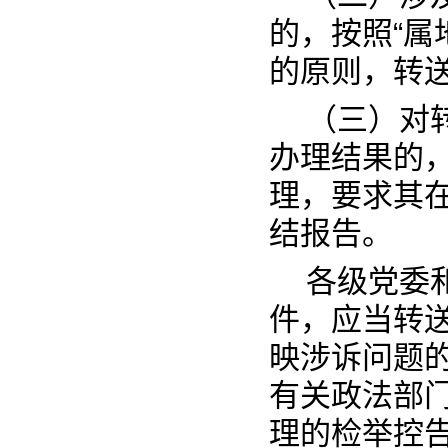
的，按照“属
的原则，转
（三）对
办理结果的
理，要求其
结报告。
各级党委
件，应当转
映涉诉问题
有关政法部
理的检举控