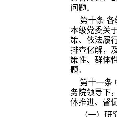
问题。
第十条 
本级党委关
策、依法履
排查化解，
策性、群体
题。
第十一条
务院领导下
体推进、督
（一）研