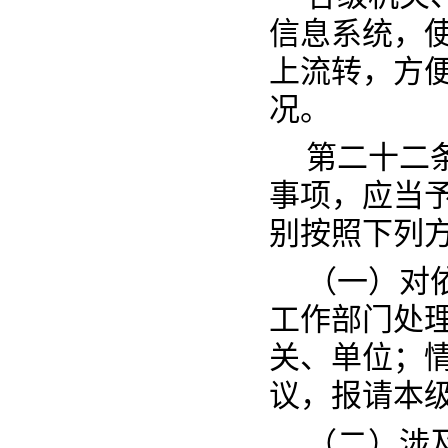
信息系统，
上流转，方
况。
第二十二
事项，应当予
别按照下列
（一）对
工作部门处
关、单位；
议，报请本
（二）涉