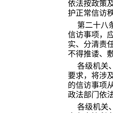
依法按政策
护正常信访
第二十八
信访事项，
实、分清责
不得推诿、
各级机关
要求，将涉
的信访事项
政法部门依
各级机关