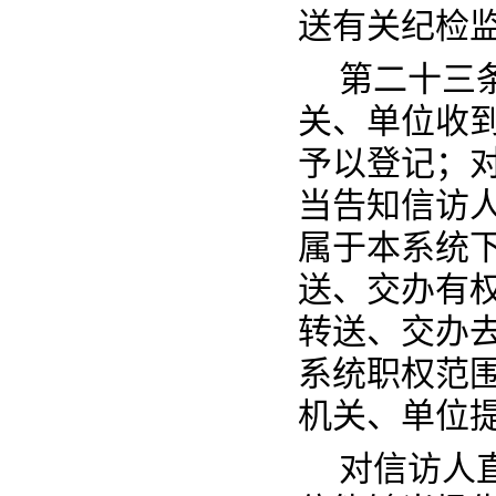
送有关纪检
第二十三
关、单位收
予以登记；
当告知信访
属于本系统
送、交办有
转送、交办
系统职权范
机关、单位
对信访人