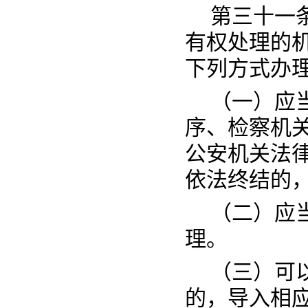
第三十一
有权处理的
下列方式办
（一）应
序、检察机
公安机关法
依法终结的
（二）应
理。
（三）可
的，导入相