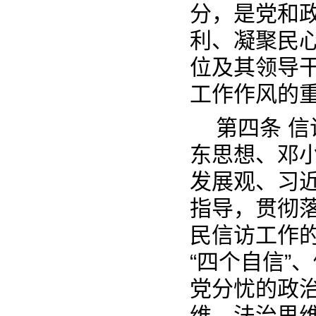
分，是党和
利、凝聚民
位及其领导
工作作风的
第四条 
东思想、邓小
发展观、习
指导，贯彻
民信访工作的
“四个自信”
党分忧的政
维、法治思