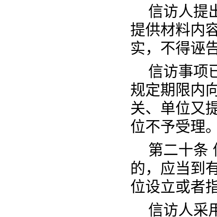
信访人提
提供材料内
实，不得诬
信访事项
规定期限内
关、单位又
位不予受理
第二十条
的，应当到
位设立或者
信访人采