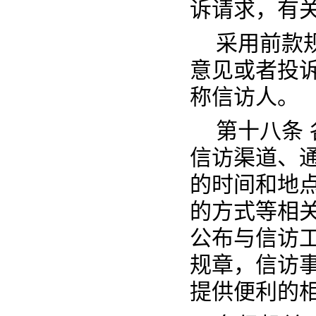
诉请求，有
采用前款
意见或者投
称信访人。
第十八条
信访渠道、
的时间和地
的方式等相
公布与信访
规章，信访
提供便利的