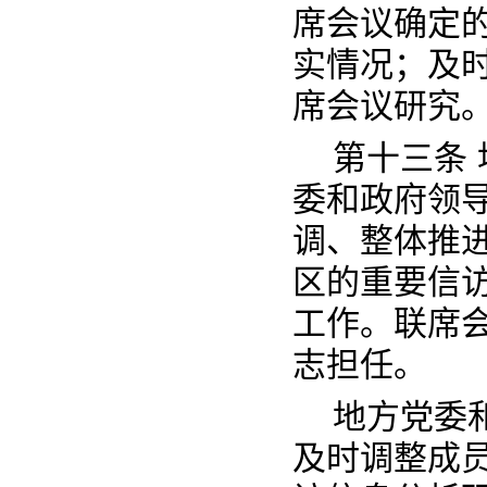
席会议确定
实情况；及
席会议研究
第十三条
委和政府领
调、整体推
区的重要信
工作。联席
志担任。
地方党委
及时调整成