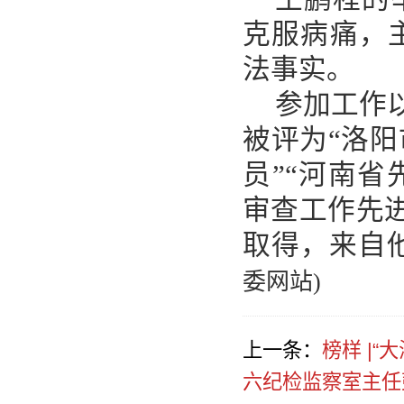
克服病痛，
法事实。
参加工作
被评为“洛阳
员”“河南省
审查工作先
取得，来自他
委网站)
上一条：
榜样 |
六纪检监察室主任