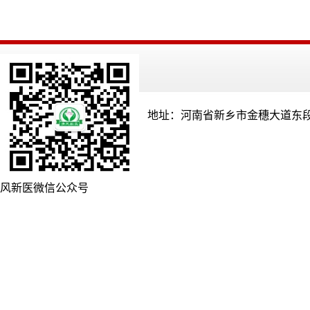
地址：河南省新乡市金穗大道东段
风新医微信公众号