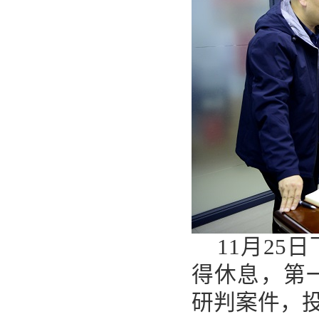
11月2
得休息，第
研判案件，