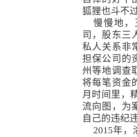
狐狸也斗不
慢慢地，
司，股东三
私人关系非
担保公司的
州等地调查
将每笔资金
月时间里，
流向图，为
自己的违纪
2015