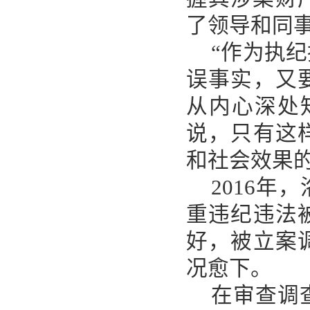
了领导和同
“作为执
误事实，又
从内心深处
说，只有这
和社会效果
2016
重违纪违法
好，被立案
况愈下。
在审查调