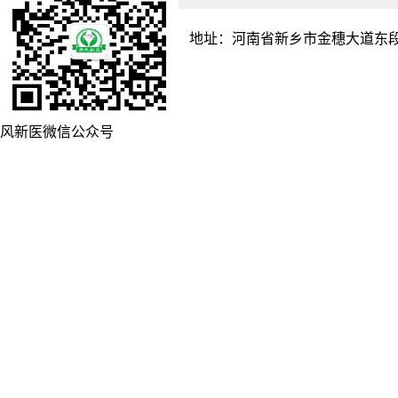
地址：河南省新乡市金穗大道东段
风新医微信公众号