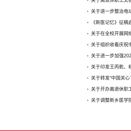
关于离退休职工太
关于进一步整治电
《新医记忆》征稿
关于在全校开展网
关于组织收看庆祝中
关于进一步加强20
关于印发王丙乾、
关于转发“中国关
关于开办离退休职
关于调整新乡医学