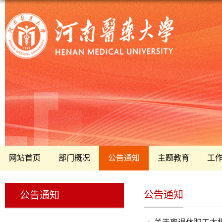
网站首页
部门概况
公告通知
主题教育
工
公告通知
公告通知