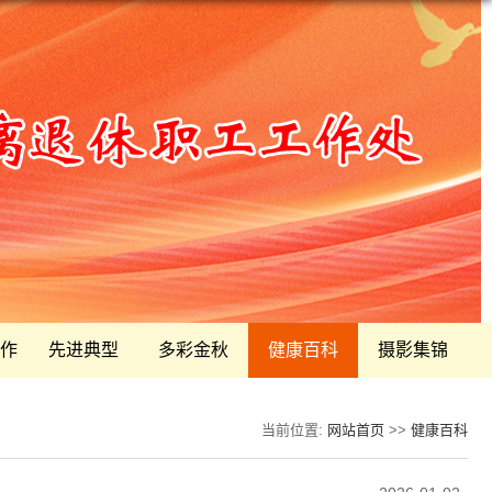
作
先进典型
多彩金秋
健康百科
摄影集锦
当前位置:
网站首页
>>
健康百科