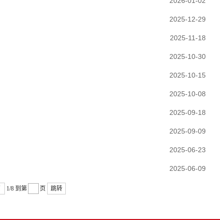
2026-01-02
2025-12-29
2025-11-18
2025-10-30
2025-10-15
2025-10-08
2025-09-18
2025-09-09
2025-06-23
2025-06-09
页
1/8
到第
页
跳转