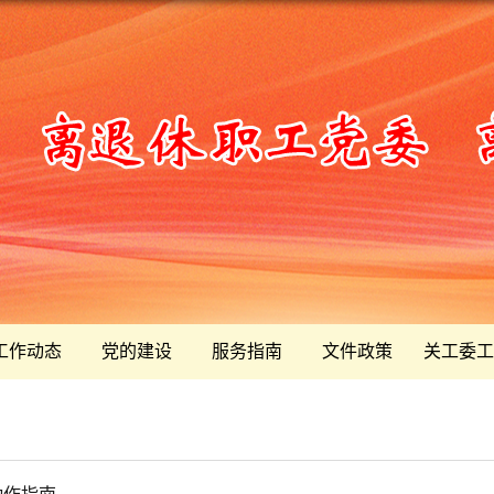
工作动态
党的建设
服务指南
文件政策
关工委工