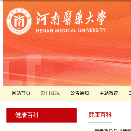
网站首页
部门概况
公告通知
主题教育
健康百科
健康百科