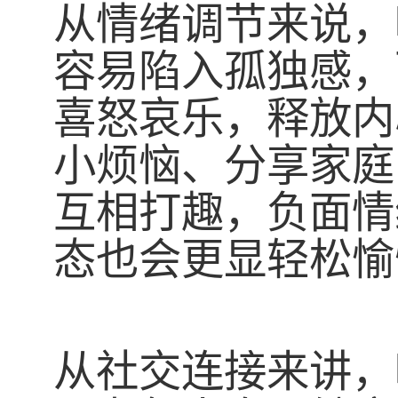
从情绪调节来说，
容易陷入孤独感，
喜怒哀乐，释放内
小烦恼、分享家庭
互相打趣，负面情
态也会更显轻松愉
从社交连接来讲，