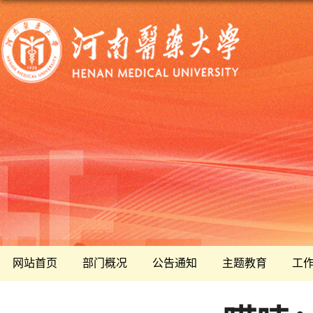
网站首页
部门概况
公告通知
主题教育
工