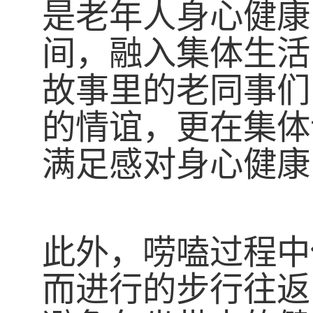
是老年人身心健康
间，融入集体生活
故事里的老同事们
的情谊，更在集体
满足感对身心健康
此外，唠嗑过程中
而进行的步行往返