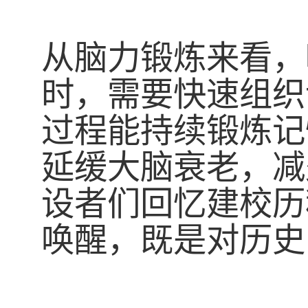
从脑力锻炼来看，
时，需要快速组织
过程能持续锻炼记
延缓大脑衰老，减
设者们回忆建校历
唤醒，既是对历史