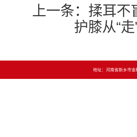
上一条：
揉耳不
护膝从“
地址：河南省新乡市金穗大