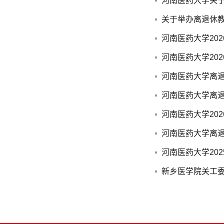
河南医药大学关于
关于举办离退休教
河南医药大学20
河南医药大学20
河南医药大学离退
河南医药大学离退
河南医药大学20
河南医药大学离退
河南医药大学20
新乡医学院关工委