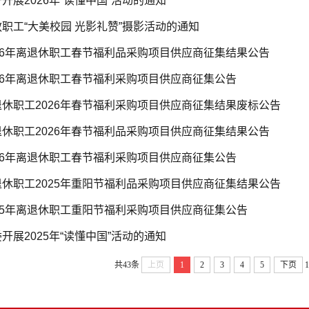
开展2026年“读懂中国”活动的通知
职工“大美校园 光影礼赞”摄影活动的通知
26年离退休职工春节福利品采购项目供应商征集结果公告
26年离退休职工春节福利采购项目供应商征集公告
休职工2026年春节福利采购项目供应商征集结果废标公告
休职工2026年春节福利品采购项目供应商征集结果公告
26年离退休职工春节福利采购项目供应商征集公告
休职工2025年重阳节福利品采购项目供应商征集结果公告
25年离退休职工重阳节福利采购项目供应商征集公告
开展2025年“读懂中国”活动的通知
共43条
上页
1
2
3
4
5
下页
1