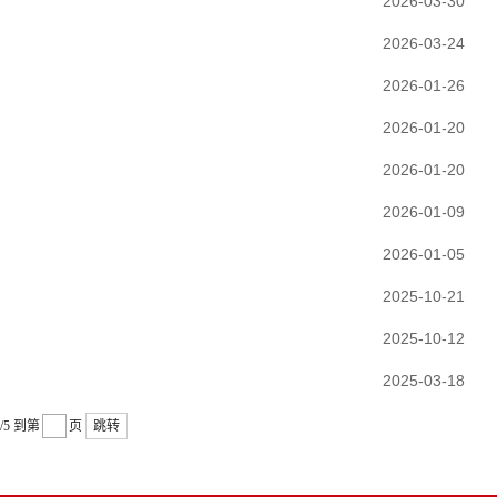
2026-03-30
2026-03-24
2026-01-26
2026-01-20
2026-01-20
2026-01-09
2026-01-05
2025-10-21
2025-10-12
2025-03-18
/5
到第
页
跳转