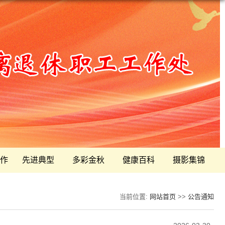
作
先进典型
多彩金秋
健康百科
摄影集锦
当前位置:
网站首页
>>
公告通知