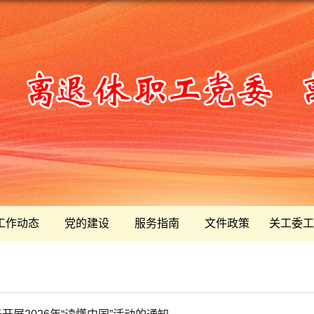
工作动态
党的建设
服务指南
文件政策
关工委工