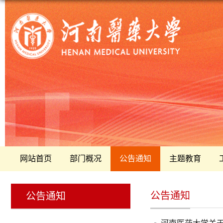
网站首页
部门概况
公告通知
主题教育
公告通知
公告通知