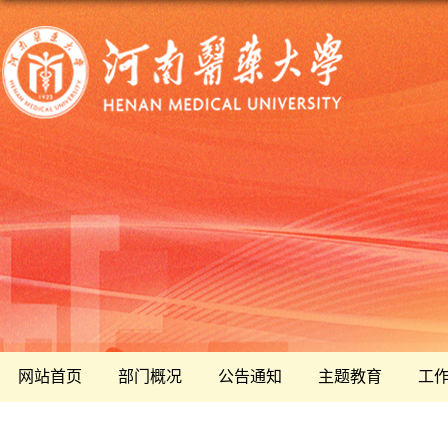
网站首页
部门概况
公告通知
主题教育
工