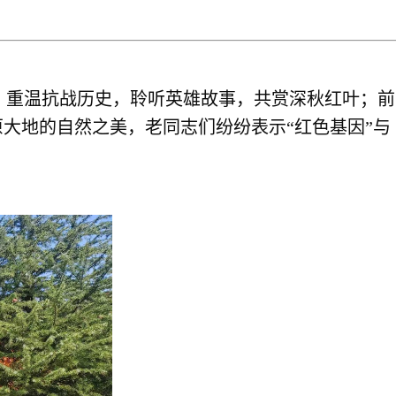
，重温抗战历史，聆听英雄故事，共赏深秋红叶；前
大地的自然之美，老同志们纷纷表示“红色基因”与