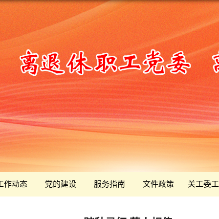
工作动态
党的建设
服务指南
文件政策
关工委工