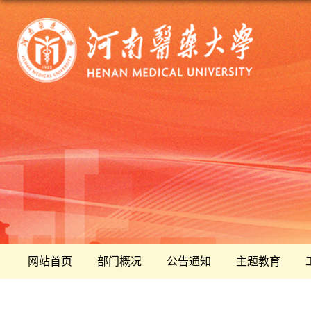
网站首页
部门概况
公告通知
主题教育