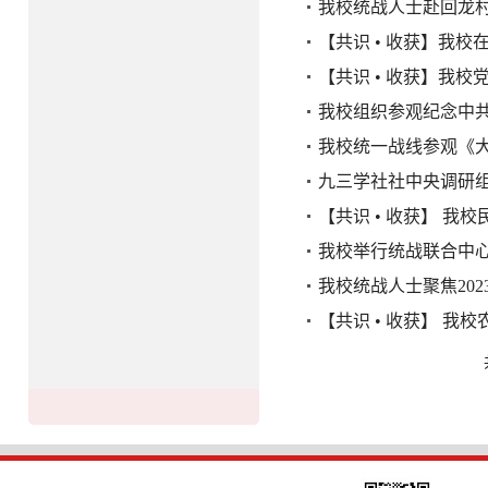
我校统战人士赴回龙
【共识 • 收获】我校
【共识 • 收获】我
我校组织参观纪念中共
我校统一战线参观《
九三学社社中央调研
【共识 • 收获】 
我校举行统战联合中
我校统战人士聚焦202
【共识 • 收获】 