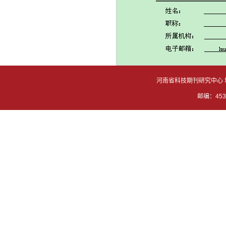
河南省科技期刊研究中心 
邮编：4530