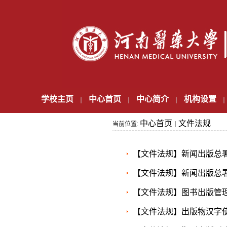
学校主页
中心首页
中心简介
机构设置
中心首页
文件法规
当前位置:
【文件法规】新闻出版总署
【文件法规】新闻出版总署
【文件法规】图书出版管
【文件法规】出版物汉字