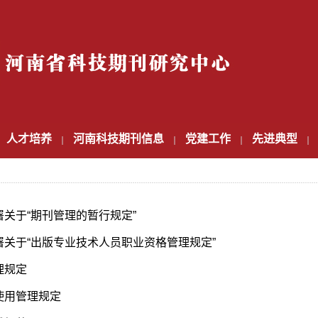
人才培养
河南科技期刊信息
党建工作
先进典型
关于“期刊管理的暂行规定”
关于“出版专业技术人员职业资格管理规定”
理规定
使用管理规定