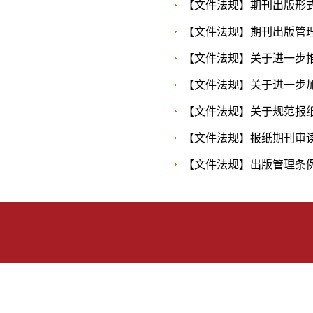
【文件法规】期刊出版形
【文件法规】期刊出版管
【文件法规】关于进一步
【文件法规】关于进一步
【文件法规】关于规范报
【文件法规】报纸期刊审
【文件法规】出版管理条