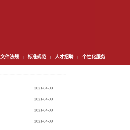
文件法规
标准规范
人才招聘
个性化服务
2021-04-08
2021-04-08
2021-04-08
2021-04-08