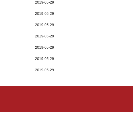
2019-05-29
2019-05-29
2019-05-29
2019-05-29
2019-05-29
2019-05-29
2019-05-29